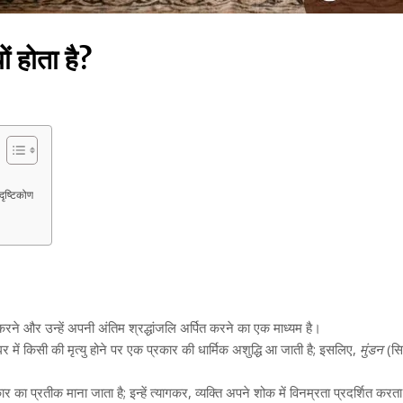
ों होता है?
 दृष्टिकोण
करने और उन्हें अपनी अंतिम श्रद्धांजलि अर्पित करने का एक माध्यम है।
घर में किसी की मृत्यु होने पर एक प्रकार की धार्मिक अशुद्धि आ जाती है; इसलिए,
मुंडन
(सिर
 का प्रतीक माना जाता है; इन्हें त्यागकर, व्यक्ति अपने शोक में विनम्रता प्रदर्शित करता 