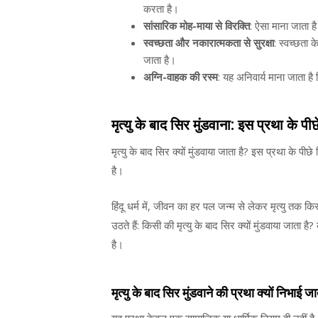
करता है।
सांसारिक मोह-माया से विरक्ति
: ऐसा माना जाता है
स्वच्छता और नकारात्मकता से सुरक्षा
: स्वच्छता 
जाता है।
अग्नि-वाहक की रस्म
: यह अनिवार्य माना जाता है 
मृत्यु के बाद सिर मुंडवाना: इस प्रथा के पीछ
मृत्यु के बाद सिर क्यों मुंडवाया जाता है? इस प्रथा के 
है।
हिंदू धर्म में, जीवन का हर पल जन्म से लेकर मृत्यु तक क
उठते हैं: किसी की मृत्यु के बाद सिर क्यों मुंडवाया जाता 
है।
मृत्यु के बाद सिर मुंडवाने की प्रथा क्यों निभाई जा