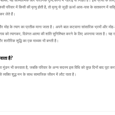
्कि, यह आध्यात्मिक और पौराणिक दृष्टिकोणों में गहराई से निहित है। इस प्रथा के विस्तृत स
 परिवार में किसी की मृत्यु होती है, तो मृत्यु से जुड़ी ऊर्जा आस-पास के वातावरण में 
कर लेते हैं।
और मोह के त्याग का प्रतीक माना जाता है। अपने बाल कटवाना सांसारिक भ्रमों और मोह-म
लगाव को त्यागकर, दिवंगत आत्मा की शांति सुनिश्चित करने के लिए अपनाया जाता है। यह 
और शारीरिक शुद्धि का एक माध्यम भी बनती है।
रवाता है?
 मुंडन भी करवाता है, जबकि परिवार के अन्य सदस्य इस विधि को कुछ दिनों बाद पूरा करते ह
व्यक्ति शुद्ध मन के साथ सामाजिक जीवन में लौट पाता है।