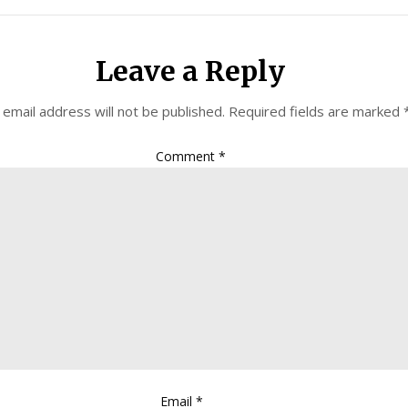
Leave a Reply
 email address will not be published.
Required fields are marked
Comment
*
Email
*