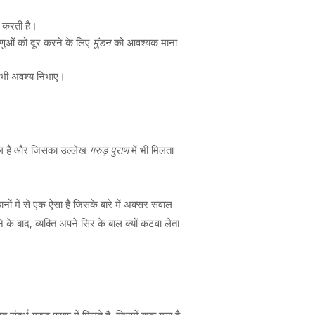
ता करती है।
ाणुओं को दूर करने के लिए
मुंडन
को आवश्यक माना
 भी अवश्य निभाए।
ामिल हैं और जिसका उल्लेख
गरुड़ पुराण
में भी मिलता
ानों में से एक ऐसा है जिसके बारे में अक्सर सवाल
ने के बाद, व्यक्ति अपने सिर के बाल क्यों कटवा लेता