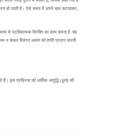
ंदर्भ गरुड़ पुराण में मिलते हैं, जिसमें कहा गया है
सक्रिय हो जाती है। ऐसे समय में अपने बाल कटवाकर,
ाया से प्रतीकात्मक विरक्ति का काम करता है. यह
रस्म न केवल दिवंगत आत्मा को शांति प्रदान करती
ैं। इस प्रक्रिया को धार्मिक अशुद्धि (
छूत
) की