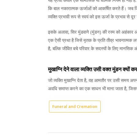
यह प्रथा केवल एक सामाजिक या धार्मिक नियम ही नहीं है. बल
कि बाल नकारात्मक ऊर्जाओं को आकर्षित करते हैं। जब किसी
व्यक्ति प्रभावी रूप से स्वयं को इस ऊर्जा के प्रभाव से दूर 
इसके अलावा, सिर मुंडवाने (मुंडन) की रस्म को अहंकार 
एक ऐसी प्रथा है जिसे मृतक के प्रति तीव्र भावनात्मक 
है, बल्कि जीवित बचे परिवार के सदस्यों के लिए मानसिक 
मुखाग्नि देने वाला व्यक्ति उसी वक्त मुंडन क्यों क
जो व्यक्ति मुखाग्नि देता है, वह आमतौर पर उसी समय अपना
अवधि समाप्त करने का एक साधन भी माना जाता है, जिससे 
Funeral and Cremation