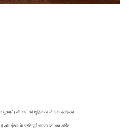
 मुंडवाने) की रस्म को शुद्धिकरण की एक प्रक्रिया
है और ईश्वर के प्रति पूर्ण समर्पण का भाव अर्पित