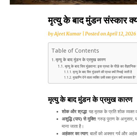
मृत्यु के बाद मुंडन संस्कार क्य
by
Ajeet Kumar
|
Posted on
April 12, 2026
Table of Contents
मृत्यु के बाद मुंडन के प्रमुख कारण
मृत्यु के बाद सिर मुंडवाना: इस प्रथा के पीछे का वैज्ञानिक
मृत्यु के बाद सिर मुंडवाने की प्रथा क्यों निभाई जाती है
मुखाग्नि देने वाला व्यक्ति उसी वक्त मुंडन क्यों करवाता है?
मृत्यु के बाद मुंडन के प्रमुख कारण
शोक और श्रद्धा
: यह मृतक के प्रति शोक व्यक्त 
अशुद्धि (पाप) से मुक्ति
: गरुड़ पुराण के अनुसार, 
माना जाता है।
अहंकार का त्याग
: बालों को अक्सर गर्व और अहंकार