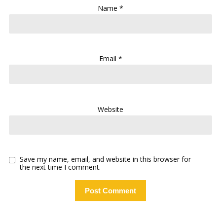
Name
*
Email
*
Website
Save my name, email, and website in this browser for
the next time I comment.