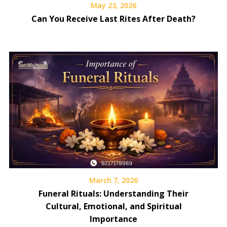
May 23, 2026
Can You Receive Last Rites After Death?
March 7, 2026
Funeral Rituals: Understanding Their
Cultural, Emotional, and Spiritual
Importance