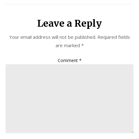
Leave a Reply
Your email address will not be published.
Required fields
are marked
*
Comment
*