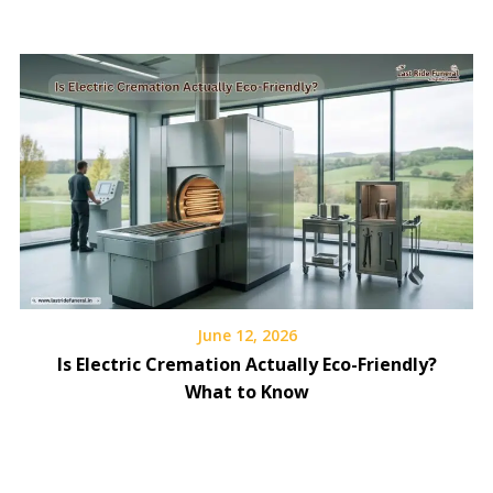
June 12, 2026
Is Electric Cremation Actually Eco-Friendly?
What to Know