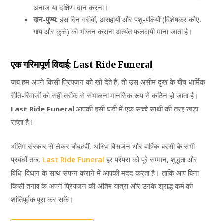
अनाज या दक्षिणा दान करना।
दान-पुण्य:
इस दिन गरीबों, असहायों और पशु-पक्षियों (विशेषकर कौए,
गाय और कुत्ते) को भोजन कराना अत्यंत फलदायी माना जाता है।
एक गरिमापूर्ण विदाई: Last Ride Funeral
जब हम अपने किसी प्रियजन को खो देते हैं, तो उस असीम दुख के बीच धार्मिक
रीति-रिवाजों को सही तरीके से संभालना मानसिक रूप से कठिन हो जाता है।
Last Ride Funeral
आपकी इसी घड़ी में एक सच्चे साथी की तरह खड़ा
रहता है।
अंतिम संस्कार से लेकर चौदहवीं, अस्थि विसर्जन और वार्षिक बरसी के सभी
प्रबंधों तक,
Last Ride Funeral
हर परंपरा को पूरे सम्मान, शुद्धता और
विधि-विधान के साथ संपन्न कराने में आपकी मदद करता है। ताकि आप बिना
किसी तनाव के अपने प्रियजन की अंतिम यात्रा और उनके श्राद्ध कर्म को
शांतिपूर्वक पूरा कर सकें।