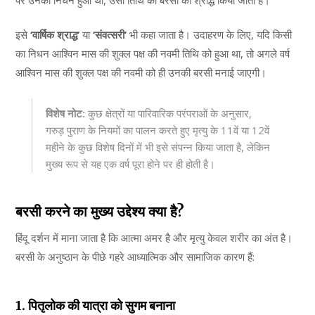
इसे
‘वार्षिक श्राद्ध’
या
‘संवत्सरी’
भी कहा जाता है। उदाहरण के लिए, यदि किसी
का निधन आश्विन मास की शुक्ल पक्ष की नवमी तिथि को हुआ था, तो अगले वर्ष
आश्विन मास की शुक्ल पक्ष की नवमी को ही उनकी बरसी मनाई जाएगी।
विशेष नोट:
कुछ क्षेत्रों या पारिवारिक परंपराओं के अनुसार,
गरुड़ पुराण के नियमों का पालन करते हुए मृत्यु के 11वें या 12वें
महीने के कुछ विशेष दिनों में भी इसे संपन्न किया जाता है, लेकिन
मुख्य रूप से यह एक वर्ष पूरा होने पर ही होती है।
बरसी करने का मुख्य उद्देश्य क्या है?
हिंदू दर्शन में माना जाता है कि आत्मा अमर है और मृत्यु केवल शरीर का अंत है।
बरसी के अनुष्ठान के पीछे गहरे आध्यात्मिक और सामाजिक कारण हैं:
1. पितृलोक की यात्रा को सुगम बनाना