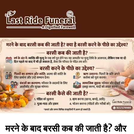
Skip
to
content
मरने के बाद बरसी कब की जाती है? और