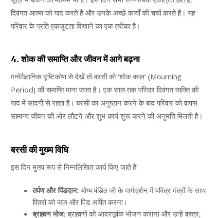
दिवंगत आत्मा को याद करते हैं और उनके अच्छे कार्यों की चर्चा करते हैं। यह
परिवार के प्रति एकजुटता दिखाने का एक तरीका है।
4. शोक की समाप्ति और जीवन में आगे बढ़ना
मनोवैज्ञानिक दृष्टिकोण से देखें तो बरसी को ‘शोक काल’ (Mourning
Period) की समाप्ति माना जाता है। एक साल तक परिवार दिवंगत व्यक्ति की
याद में सादगी से रहता है। बरसी का अनुष्ठान करने के बाद परिवार को वापस
सामान्य जीवन की ओर लौटने और शुभ कार्य शुरू करने की अनुमति मिलती है।
बरसी की मुख्य विधि
इस दिन मुख्य रूप से निम्नलिखित कार्य किए जाते हैं:
तर्पण और पिंडदान:
योग्य पंडित जी के मार्गदर्शन में पवित्र मंत्रों के साथ
पितरों को जल और पिंड अर्पित करना।
ब्राह्मण भोज:
ब्राह्मणों को आदरपूर्वक भोजन कराना और उन्हें वस्त्र,